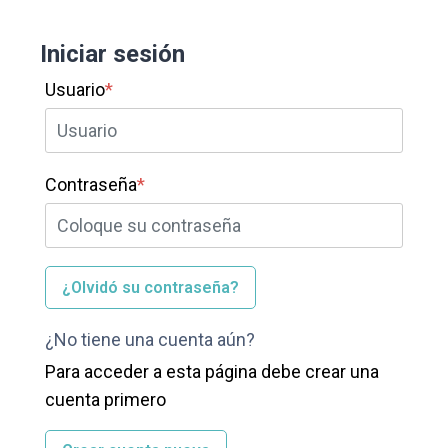
Saltar al contenido principal
Iniciar sesión
Usuario
*
Contraseña
*
¿Olvidó su contraseña?
¿No tiene una cuenta aún?
Para acceder a esta página debe crear una
cuenta primero