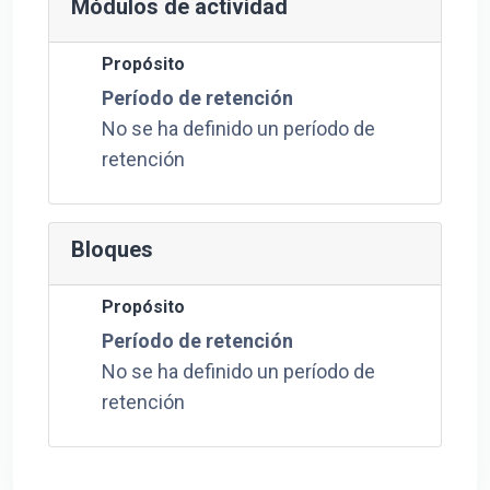
Módulos de actividad
Propósito
Período de retención
No se ha definido un período de
retención
Bloques
Propósito
Período de retención
No se ha definido un período de
retención