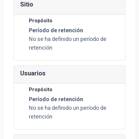
Sitio
Propósito
Período de retención
No se ha definido un período de
retención
Usuarios
Propósito
Período de retención
No se ha definido un período de
retención