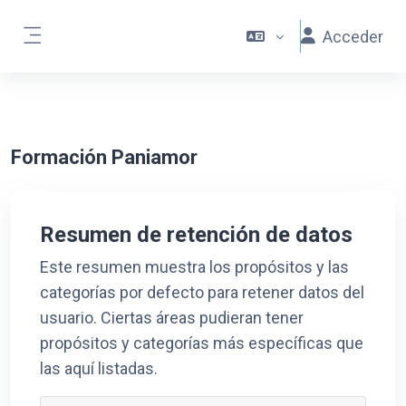
Salta al contenido principal
Acceder
Panel lateral
Formación Paniamor
Resumen de retención de datos
Este resumen muestra los propósitos y las
categorías por defecto para retener datos del
usuario. Ciertas áreas pudieran tener
propósitos y categorías más específicas que
las aquí listadas.