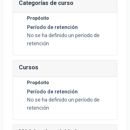
Categorías de curso
Propósito
Período de retención
No se ha definido un período de
retención
Cursos
Propósito
Período de retención
No se ha definido un período de
retención