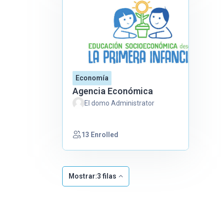
Economía
Agencia Económica
El domo Administrator
13 Enrolled
Mostrar:3 filas